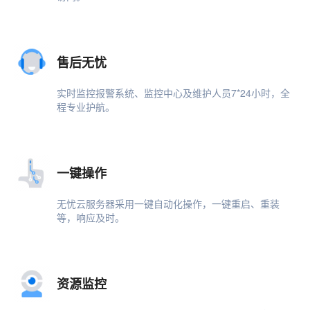
售后无忧
实时监控报警系统、监控中心及维护人员7*24小时，全
程专业护航。
一键操作
无忧云服务器采用一键自动化操作，一键重启、重装
等，响应及时。
资源监控