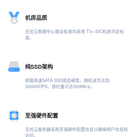
机房品质
无忧云数据中心建设标准均采用 T3+ IDC机房评定标
准。
纯SSD架构
搭载高速SATA SSD固态硬盘，随机读写达到
30000IOPS，吞吐量可达500Mb/s。
至强硬件配置
无忧云服务器采用至强硬件配置信息以确保用户信息和
访问。