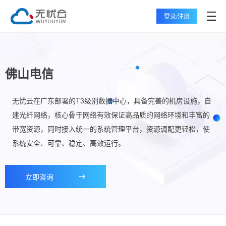
登录/注册
佛山电信
无忧云在广东部署的T3级别数据中心，具备完善的机房设施，自
建光纤网络，核心骨干网络有效保证高品质的网络环境和丰富的
带宽资源，同时接入统一的系统管理平台，资源调配更轻松，使
系统安全、可靠、稳定、高效运行。
立即咨询