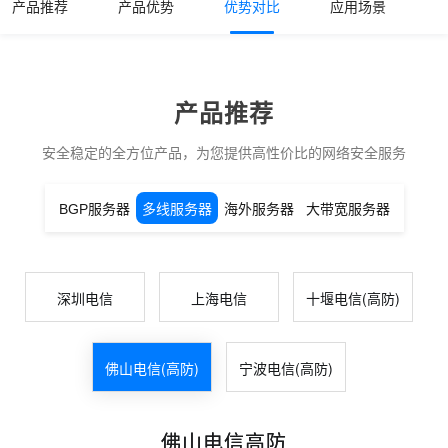
产品推荐
产品优势
优势对比
应用场景
产品推荐
安全稳定的全方位产品，为您提供高性价比的网络安全服务
BGP服务器
多线服务器
海外服务器
大带宽服务器
深圳电信
上海电信
十堰电信(高防)
佛山电信(高防)
宁波电信(高防)
佛山电信高防