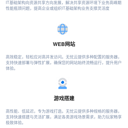
IT基础架构向资源共享方向发展，解决共享资源环境下业务高峰期
性能瓶颈问题，提高企业或组织IT基础架构业务支撑灵活度
WEB网站
高效稳定，轻松应对高并发访问。无忧云提供多种配置的服务器，
支持快速部署与弹性扩展，确保您的网站始终流畅运行，提升用户
体验。
游戏搭建
高性能、低延迟，专为游戏打造。无忧云提供多种规格的服务器，
支持快速搭建与灵活扩展，满足各类游戏场景需求，助力玩家畅享
极致体验。