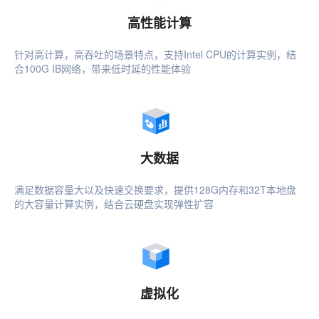
高性能计算
针对高计算，高吞吐的场景特点，支持Intel CPU的计算实例，结
合100G IB网络，带来低时延的性能体验
大数据
满足数据容量大以及快速交换要求，提供128G内存和32T本地盘
的大容量计算实例，结合云硬盘实现弹性扩容
虚拟化