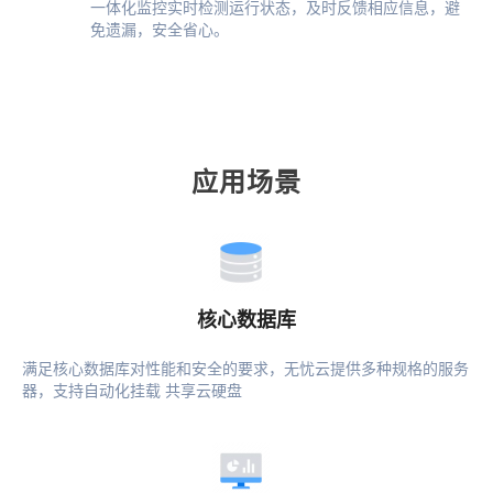
一体化监控实时检测运行状态，及时反馈相应信息，避
免遗漏，安全省心。
应用场景
核心数据库
满足核心数据库对性能和安全的要求，无忧云提供多种规格的服务
器，支持自动化挂载 共享云硬盘