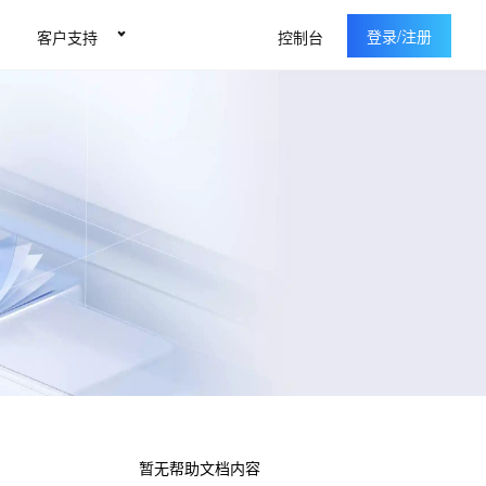
登录/注册
客户支持
控制台
暂无帮助文档内容