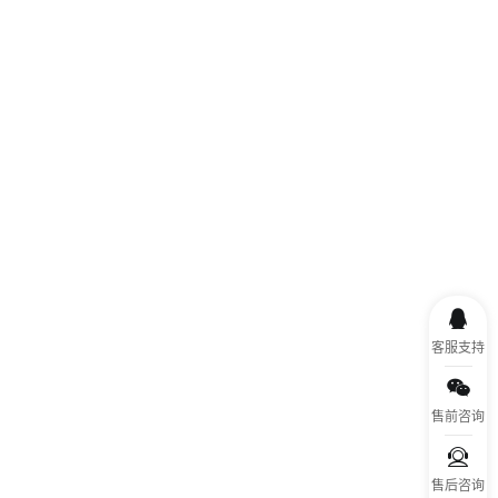
客服支持
售前咨询
售后咨询